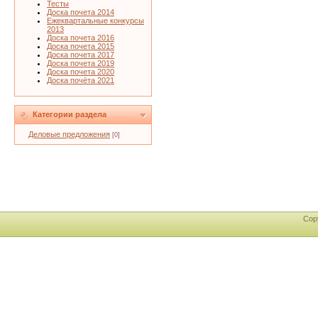
Тесты
Доска почета 2014
Ежеквартальные конкурсы
2013
Доска почета 2016
Доска почета 2015
Доска почета 2017
Доска почета 2019
Доска почета 2020
Доска почёта 2021
Категории раздела
Деловые предложения
[0]
Cop