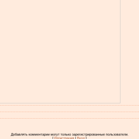
Добавлять комментарии могут только зарегистрированные пользователи.
[
Регистрация
|
Вход
]