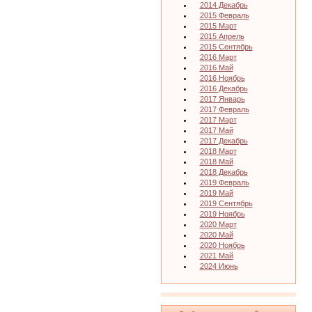
2014 Декабрь
2015 Февраль
2015 Март
2015 Апрель
2015 Сентябрь
2016 Март
2016 Май
2016 Ноябрь
2016 Декабрь
2017 Январь
2017 Февраль
2017 Март
2017 Май
2017 Декабрь
2018 Март
2018 Май
2018 Декабрь
2019 Февраль
2019 Май
2019 Сентябрь
2019 Ноябрь
2020 Март
2020 Май
2020 Ноябрь
2021 Май
2024 Июнь