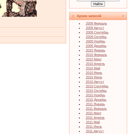
Архив записей
2009 Февраль
2009 Август
2009 Сентябрь
2009 Октябрь
2009 Ноябрь
2009 Декабрь
2010 Январь
2010 Февраль
2010 Март
2010 Апрель
2010 Май
2010 Июнь
2010 Июль
2010 Август
2010 Сентябрь
2010 Октябрь
2010 Ноябрь
2010 Декабрь
2011 Январь
2011 Февраль
2011 Март
2011 Апрель
2011 Май
2011 Июль
2011 Август