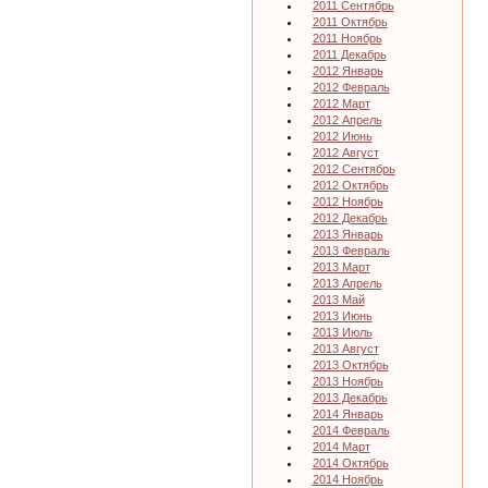
2011 Сентябрь
2011 Октябрь
2011 Ноябрь
2011 Декабрь
2012 Январь
2012 Февраль
2012 Март
2012 Апрель
2012 Июнь
2012 Август
2012 Сентябрь
2012 Октябрь
2012 Ноябрь
2012 Декабрь
2013 Январь
2013 Февраль
2013 Март
2013 Апрель
2013 Май
2013 Июнь
2013 Июль
2013 Август
2013 Октябрь
2013 Ноябрь
2013 Декабрь
2014 Январь
2014 Февраль
2014 Март
2014 Октябрь
2014 Ноябрь