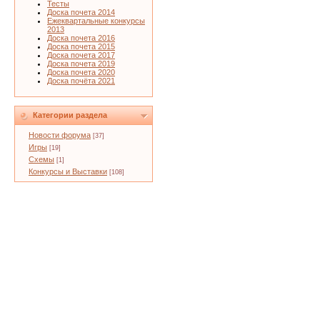
Тесты
Доска почета 2014
Ежеквартальные конкурсы
2013
Доска почета 2016
Доска почета 2015
Доска почета 2017
Доска почета 2019
Доска почета 2020
Доска почёта 2021
Категории раздела
Новости форума
[37]
Игры
[19]
Схемы
[1]
Конкурсы и Выставки
[108]