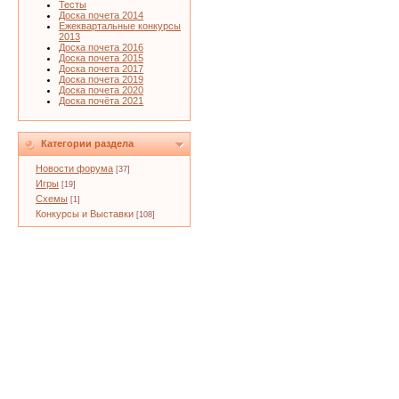
Тесты
Доска почета 2014
Ежеквартальные конкурсы
2013
Доска почета 2016
Доска почета 2015
Доска почета 2017
Доска почета 2019
Доска почета 2020
Доска почёта 2021
Категории раздела
Новости форума
[37]
Игры
[19]
Схемы
[1]
Конкурсы и Выставки
[108]