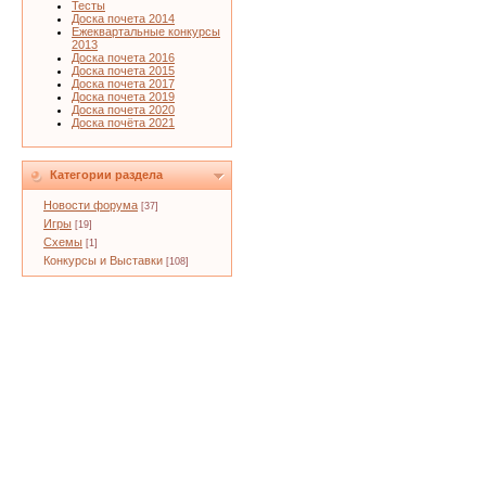
Тесты
Доска почета 2014
Ежеквартальные конкурсы
2013
Доска почета 2016
Доска почета 2015
Доска почета 2017
Доска почета 2019
Доска почета 2020
Доска почёта 2021
Категории раздела
Новости форума
[37]
Игры
[19]
Схемы
[1]
Конкурсы и Выставки
[108]