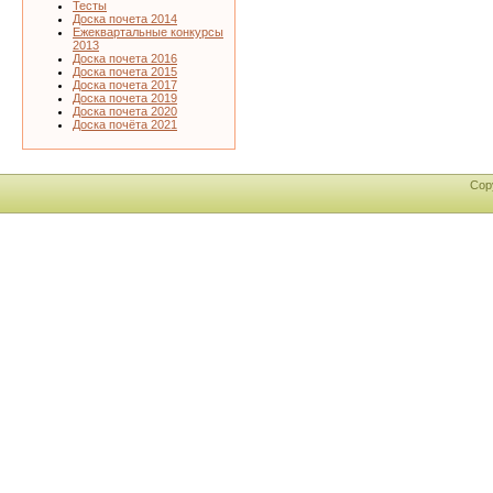
Тесты
Доска почета 2014
Ежеквартальные конкурсы
2013
Доска почета 2016
Доска почета 2015
Доска почета 2017
Доска почета 2019
Доска почета 2020
Доска почёта 2021
Cop