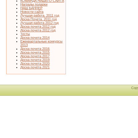
КОМАНДА НАШЕГО САЙТА
Награды подарки
НАШ БАННЕР
Новости сайта
Лучшая работа. 2011 год
Доска Почета. 2011 год
Лучшая работа 2012 год
Доска почета 2012 год
Доска почета 2012 год
Тесты
Доска почета 2014
Ежеквартальные конкурсы
2013
Доска почета 2016
Доска почета 2015
Доска почета 2017
Доска почета 2019
Доска почета 2020
Доска почёта 2021
Cop