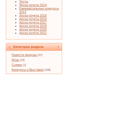
Тесты
Доска почета 2014
Ежеквартальные конкурсы
2013
Доска почета 2016
Доска почета 2015
Доска почета 2017
Доска почета 2019
Доска почета 2020
Доска почёта 2021
Категории раздела
Новости форума
[37]
Игры
[19]
Схемы
[1]
Конкурсы и Выставки
[108]