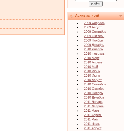
Архив записей
2009 Февраль
2009 Август
2009 Сентябрь
2009 Октябрь
2009 Ноябрь
2009 Декабрь
2010 Январь
2010 Февраль
2010 Март
2010 Апрель
2010 Май
2010 Июнь
2010 Июль
2010 Август
2010 Сентябрь
2010 Октябрь
2010 Ноябрь
2010 Декабрь
2011 Январь
2011 Февраль
2011 Март
2011 Апрель
2011 Май
2011 Июль
2011 Август