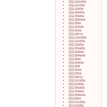
2011 Сентябрь
2011 Октябрь
2011 Ноябрь
2011 Декабрь
2012 Январь
2012 Февраль
2012 Март
2012 Апрель
2012 Июнь
2012 Август
2012 Сентябрь
2012 Октябрь
2012 Ноябрь
2012 Декабрь
2013 Январь
2013 Февраль
2013 Март
2013 Апрель
2013 Май
2013 Июнь
2013 Июль
2013 Август
2013 Октябрь
2013 Ноябрь
2013 Декабрь
2014 Январь
2014 Февраль
2014 Март
2014 Октябрь
2014 Ноябрь