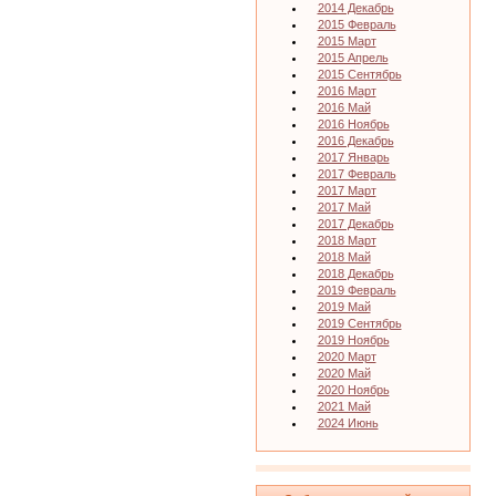
2014 Декабрь
2015 Февраль
2015 Март
2015 Апрель
2015 Сентябрь
2016 Март
2016 Май
2016 Ноябрь
2016 Декабрь
2017 Январь
2017 Февраль
2017 Март
2017 Май
2017 Декабрь
2018 Март
2018 Май
2018 Декабрь
2019 Февраль
2019 Май
2019 Сентябрь
2019 Ноябрь
2020 Март
2020 Май
2020 Ноябрь
2021 Май
2024 Июнь