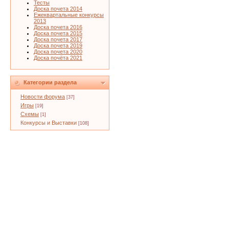
Тесты
Доска почета 2014
Ежеквартальные конкурсы
2013
Доска почета 2016
Доска почета 2015
Доска почета 2017
Доска почета 2019
Доска почета 2020
Доска почёта 2021
Категории раздела
Новости форума
[37]
Игры
[19]
Схемы
[1]
Конкурсы и Выставки
[108]