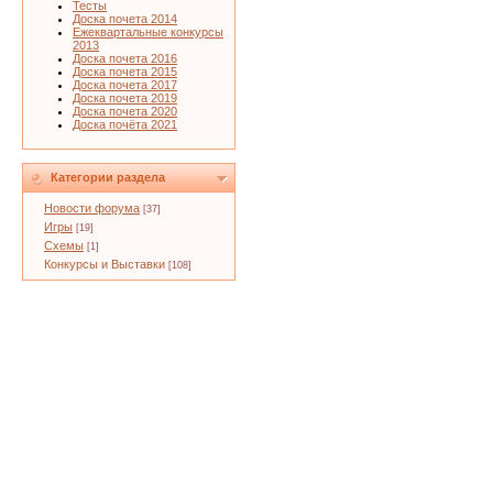
Тесты
Доска почета 2014
Ежеквартальные конкурсы
2013
Доска почета 2016
Доска почета 2015
Доска почета 2017
Доска почета 2019
Доска почета 2020
Доска почёта 2021
Категории раздела
Новости форума
[37]
Игры
[19]
Схемы
[1]
Конкурсы и Выставки
[108]